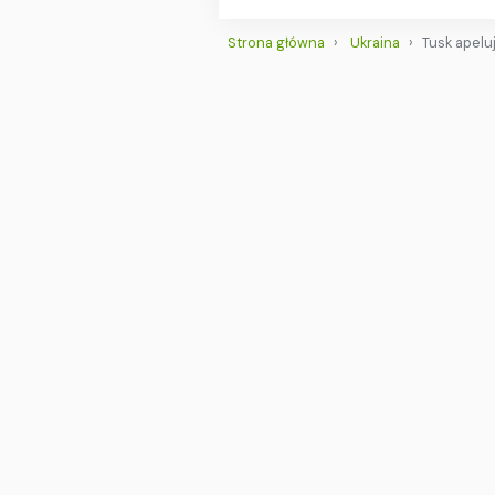
Strona główna
Ukraina
Tusk apelu