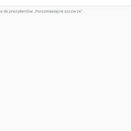
je do prezydentów: „Porozmawiajcie szczerze”