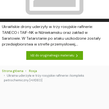
Ukraińskie drony uderzyły w trzy rosyjskie rafinerie:
TANECO i TAIF-NK w Niżniekamsku oraz zakład w
Saratowie. W Tatarstanie po ataku uszkodzone zostały
przedsiębiorstwa w strefie przemysłowej,...
Idź do oryginalnego materiału
Strona główna
Rosja
Ukraina uderzyła w trzy rosyjskie rafinerie i kompleks
petrochemiczny [+VIDEO]