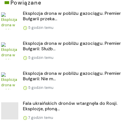
Powiązane
Eksplozja drona w pobliżu gazociągu. Premier
Bułgarii przeka...
5 godzin temu
Eksplozja drona w pobliżu gazociągu. Premier
Bułgarii: Służb...
5 godzin temu
Eksplozja drona w pobliżu gazociągu. Premier
Bułgarii: Nie m...
5 godzin temu
Fala ukraińskich dronów wtargnęła do Rosji.
Eksplozje, płoną...
7 godzin temu