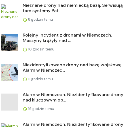
Nieznane drony nad niemiecką bazą. Serwisują
tam systemy Pat...
8 godzin temu
Kolejny incydent z dronami w Niemczech.
Maszyny krążyły nad ...
10 godzin temu
Niezidentyfikowane drony nad bazą wojskową.
Alarm w Niemczec...
11 godzin temu
Alarm w Niemczech. Niezidentyfikowane drony
nad kluczowym ob...
19 godzin temu
Alarm w Niemczech. Niezidentyfikowane drony