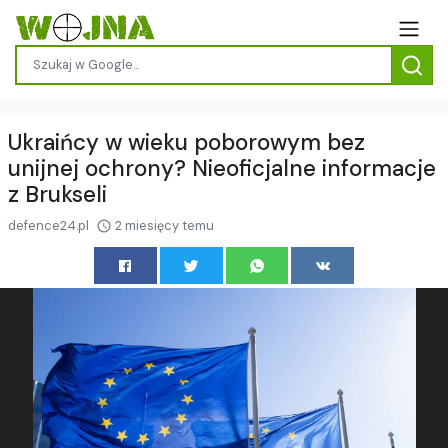
Ukraińcy w wieku poborowym bez
unijnej ochrony? Nieoficjalne informacje
z Brukseli
defence24.pl
2 miesięcy temu