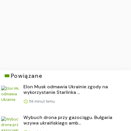
Powiązane
Elon Musk odmawia Ukrainie zgody na
wykorzystanie Starlinka ...
56 minut temu
Wybuch drona przy gazociągu. Bułgaria
wzywa ukraińskiego amb...