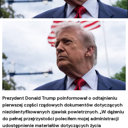
Prezydent Donald Trump poinformował o odtajnieniu
pierwszej części rządowych dokumentów dotyczących
niezidentyfikowanych zjawisk powietrznych. „W dążeniu
do pełnej przejrzystości poleciłem mojej administracji
udostępnienie materiałów dotyczących życia