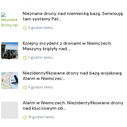
Nieznane drony nad niemiecką bazą. Serwisują
tam systemy Pat...
5 godzin temu
Kolejny incydent z dronami w Niemczech.
Maszyny krążyły nad ...
7 godzin temu
Niezidentyfikowane drony nad bazą wojskową.
Alarm w Niemczec...
9 godzin temu
Alarm w Niemczech. Niezidentyfikowane drony
nad kluczowym ob...
16 godzin temu