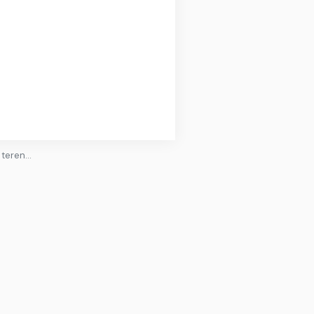
a teren…