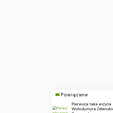
Powiązane
Pierwsza taka wizyta
Wołodymyra Zełenski