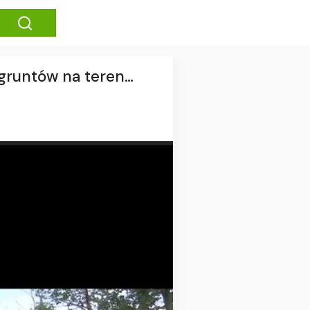
 gruntów na teren…