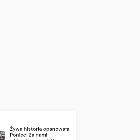
Żywa historia opanowała
Poniec! Za nami