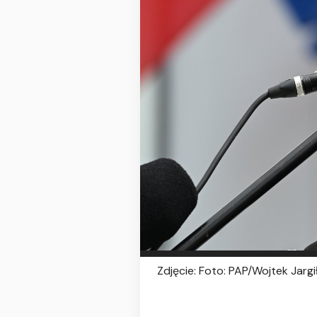
Zdjęcie: Foto: PAP/Wojtek Jargi