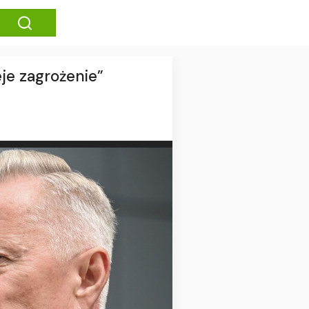
je zagrożenie”