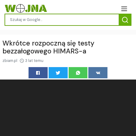
Wkrótce rozpoczną się testy
bezzałogowego HIMARS-a
zbiam.pl
3 lat temu