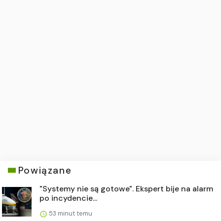
Powiązane
"Systemy nie są gotowe". Ekspert bije na alarm
po incydencie...
53 minut temu