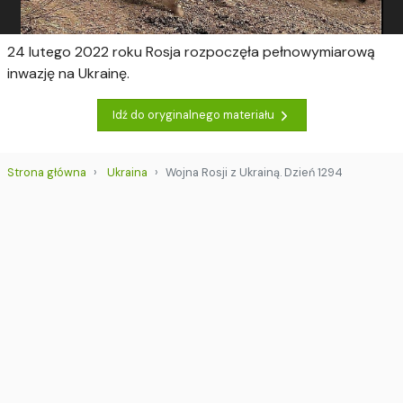
24 lutego 2022 roku Rosja rozpoczęła pełnowymiarową
inwazję na Ukrainę.
Idź do oryginalnego materiału
Strona główna
Ukraina
Wojna Rosji z Ukrainą. Dzień 1294