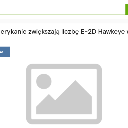
rykanie zwiększają liczbę E-2D Hawkeye 