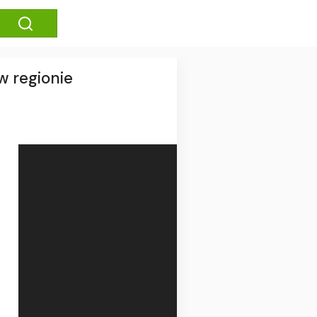
w regionie