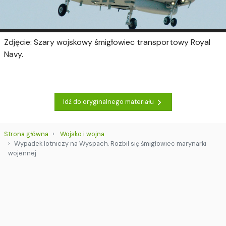
Zdjęcie: Szary wojskowy śmigłowiec transportowy Royal
Navy.
Idź do oryginalnego materiału
Strona główna
Wojsko i wojna
Wypadek lotniczy na Wyspach. Rozbił się śmigłowiec marynarki
wojennej