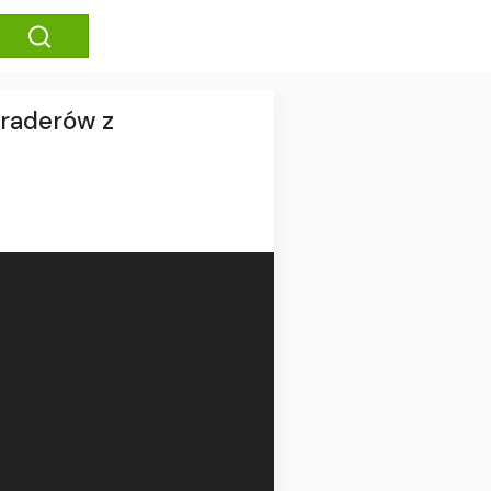
traderów z