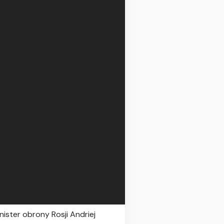
nister obrony Rosji Andriej