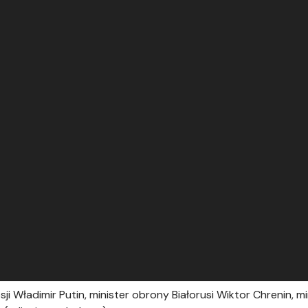
sji Władimir Putin, minister obrony Białorusi Wiktor Chrenin, mi