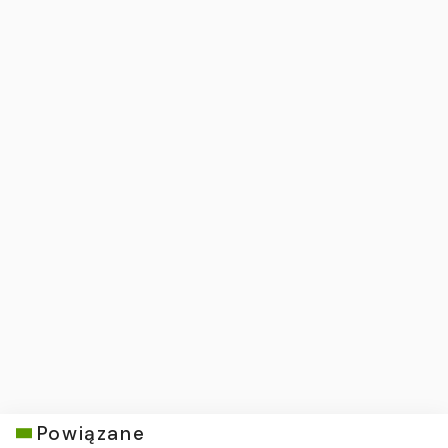
Powiązane