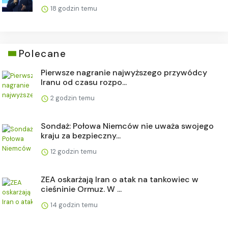
18 godzin temu
Polecane
Pierwsze nagranie najwyższego przywódcy
Iranu od czasu rozpo...
2 godzin temu
Sondaż: Połowa Niemców nie uważa swojego
kraju za bezpieczny...
12 godzin temu
ZEA oskarżają Iran o atak na tankowiec w
cieśninie Ormuz. W ...
14 godzin temu