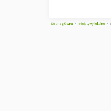
Strona główna
Inicjatywy lokalne