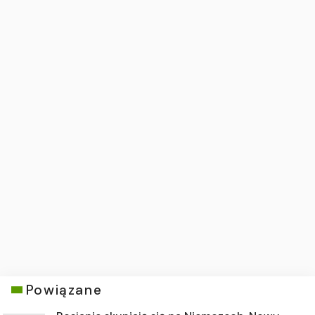
Powiązane