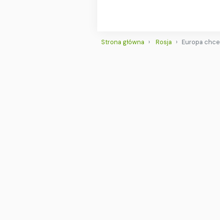
Strona główna
Rosja
Europa chce