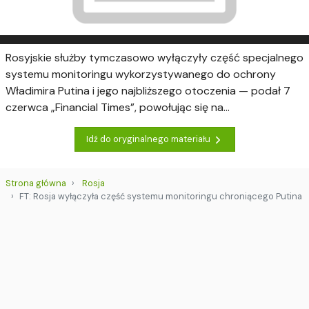
Rosyjskie służby tymczasowo wyłączyły część specjalnego
systemu monitoringu wykorzystywanego do ochrony
Władimira Putina i jego najbliższego otoczenia — podał 7
czerwca „Financial Times”, powołując się na...
Idź do oryginalnego materiału
Strona główna
Rosja
FT: Rosja wyłączyła część systemu monitoringu chroniącego Putina