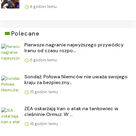
6 godzin temu
Polecane
Pierwsze nagranie najwyższego przywódcy
Iranu od czasu rozpo...
5 godzin temu
Sondaż: Połowa Niemców nie uważa swojego
kraju za bezpieczny...
15 godzin temu
ZEA oskarżają Iran o atak na tankowiec w
cieśninie Ormuz. W ...
16 godzin temu