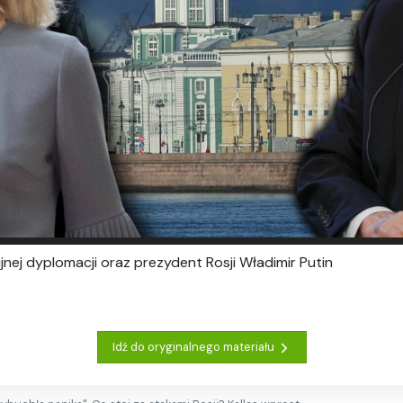
nijnej dyplomacji oraz prezydent Rosji Władimir Putin
Idź do oryginalnego materiału