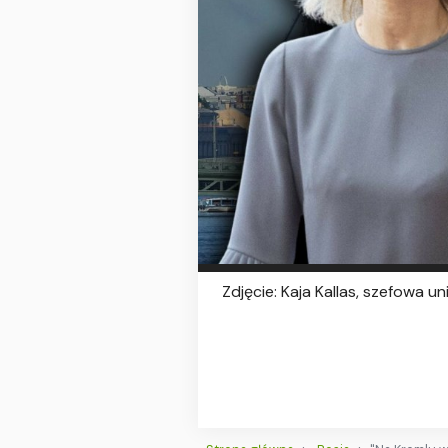
Zdjęcie: Kaja Kallas, szefowa u