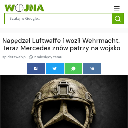
Napędzał Luftwaffe i woził Wehrmacht.
Teraz Mercedes znów patrzy na wojsko
spidersweb.pl
2 miesięcy temu