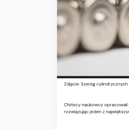
Zdjęcie: Szereg cylindrycznych
Chińscy naukowcy opracowali p
rozwiązując jeden z największy