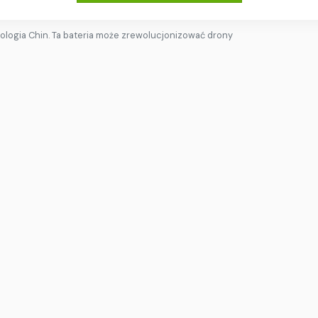
logia Chin. Ta bateria może zrewolucjonizować drony