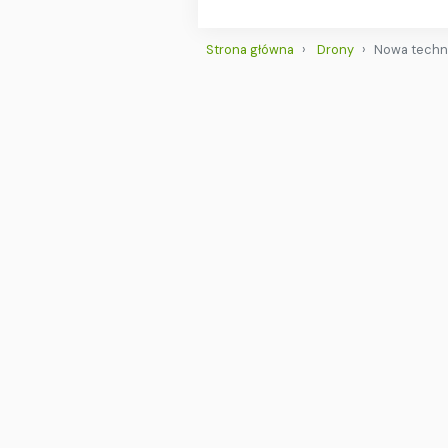
Strona główna
Drony
Nowa techno