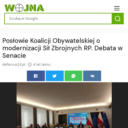
Posłowie Koalicji Obywatelskiej o
modernizacji Sił Zbrojnych RP. Debata w
Senacie
defence24.pl
4 lat temu