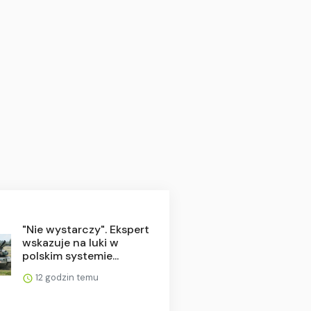
"Nie wystarczy". Ekspert
wskazuje na luki w
polskim systemie...
12 godzin temu