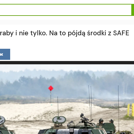
raby i nie tylko. Na to pójdą środki z SAFE