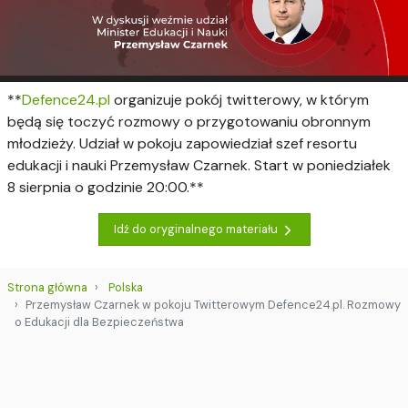
**
Defence24.pl
organizuje pokój twitterowy, w którym
będą się toczyć rozmowy o przygotowaniu obronnym
młodzieży. Udział w pokoju zapowiedział szef resortu
edukacji i nauki Przemysław Czarnek. Start w poniedziałek
8 sierpnia o godzinie 20:00.**
Idź do oryginalnego materiału
Strona główna
Polska
Przemysław Czarnek w pokoju Twitterowym Defence24.pl. Rozmowy
o Edukacji dla Bezpieczeństwa