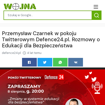
Przemysław Czarnek w pokoju
Twitterowym Defence24.pl. Rozmowy o
Edukacji dla Bezpieczeństwa
defence24.pl
4 lat temu