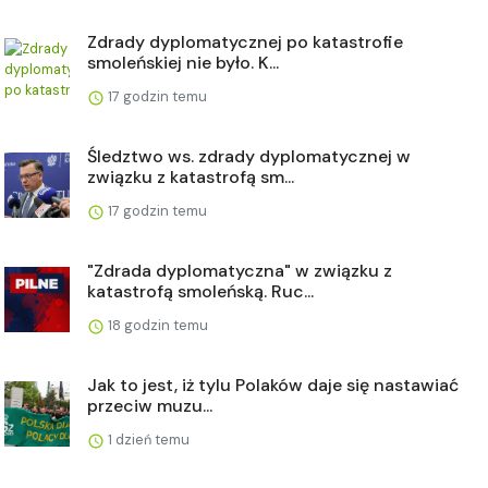
Zdrady dyplomatycznej po katastrofie
smoleńskiej nie było. K...
17 godzin temu
Śledztwo ws. zdrady dyplomatycznej w
związku z katastrofą sm...
17 godzin temu
"Zdrada dyplomatyczna" w związku z
katastrofą smoleńską. Ruc...
18 godzin temu
Jak to jest, iż tylu Polaków daje się nastawiać
przeciw muzu...
1 dzień temu