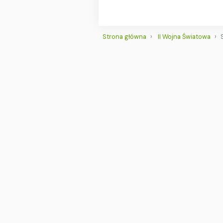
Strona główna
II Wojna Światowa