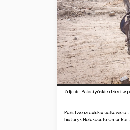
Zdjęcie: Palestyńskie dzieci w 
Państwo izraelskie całkowicie
historyk Holokaustu Omer Bart