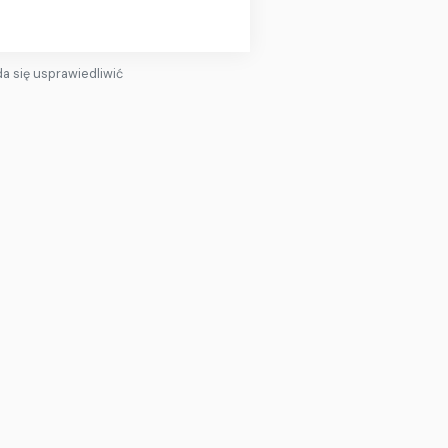
da się usprawiedliwić