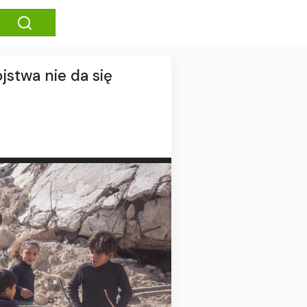
jstwa nie da się