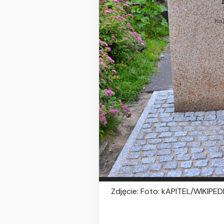
Zdjęcie: Foto: kAPITEL/WIKIPED