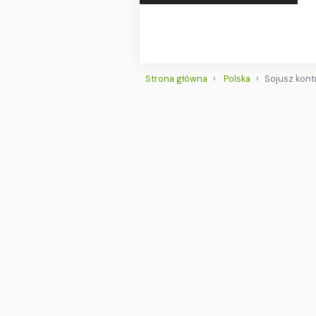
Strona główna
Polska
Sojusz kont