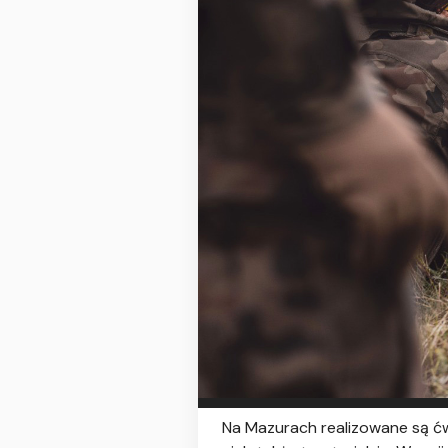
Na Mazurach realizowane są ćw