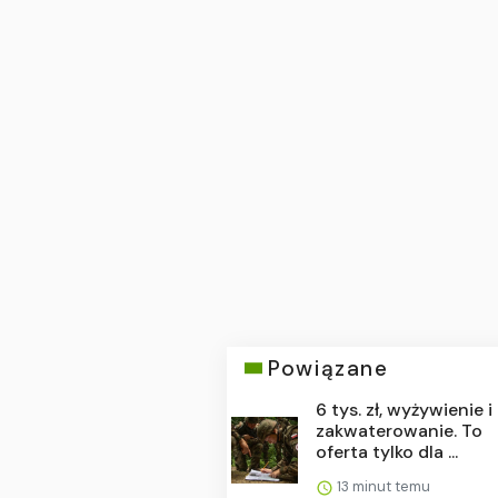
Powiązane
6 tys. zł, wyżywienie i
zakwaterowanie. To
oferta tylko dla ...
13 minut temu