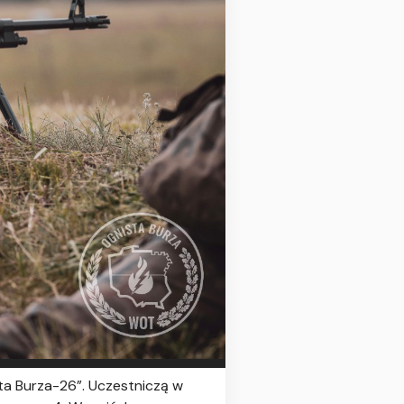
ta Burza-26”. Uczestniczą w