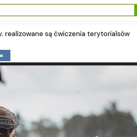
. realizowane są ćwiczenia terytorialsów