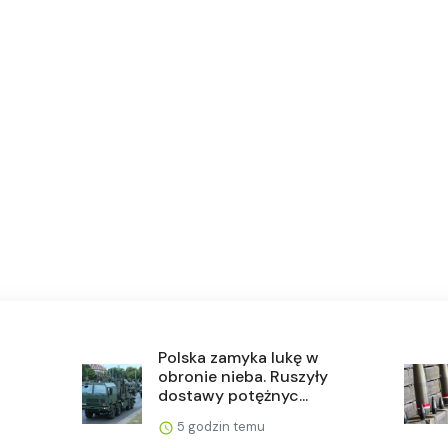
Polska zamyka lukę w
obronie nieba. Ruszyły
dostawy potężnyc...
5 godzin temu