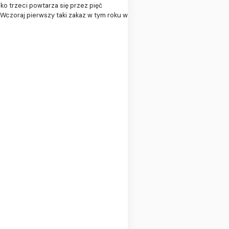
ako trzeci powtarza się przez pięć
Wczoraj pierwszy taki zakaz w tym roku w