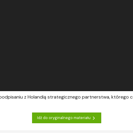
 podpisaniu z Holandią strategicznego partnerstwa, którego 
Idź do oryginalnego materiału