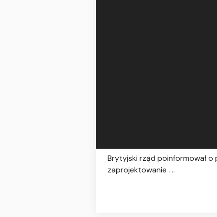
Brytyjski rząd poinformował o
zaprojektowanie
.
..