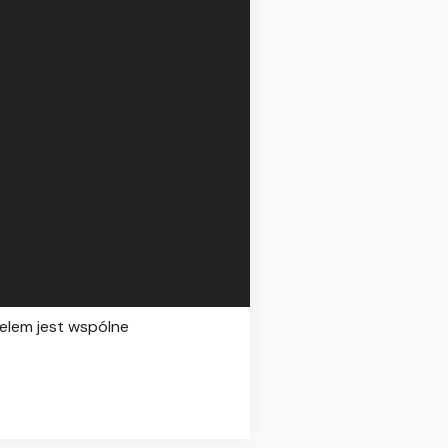
celem jest wspólne