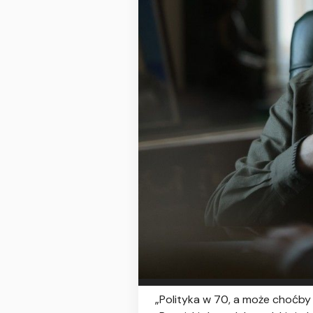
„Polityka w 70, a może choćby 