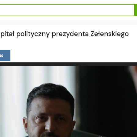
apitał polityczny prezydenta Zełenskiego