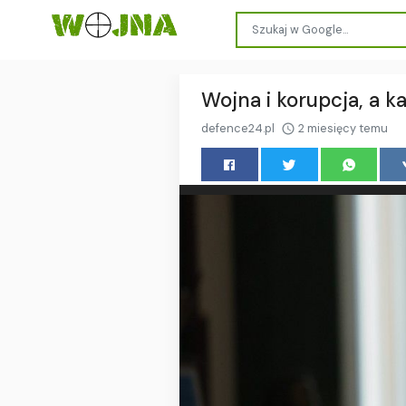
Wojna i korupcja, a k
defence24.pl
2 miesięcy temu