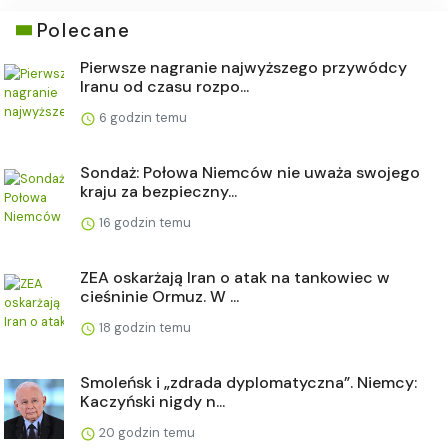
Polecane
Pierwsze nagranie najwyższego przywódcy
Iranu od czasu rozpo...
6 godzin temu
Sondaż: Połowa Niemców nie uważa swojego
kraju za bezpieczny...
16 godzin temu
ZEA oskarżają Iran o atak na tankowiec w
cieśninie Ormuz. W ...
18 godzin temu
Smoleńsk i „zdrada dyplomatyczna”. Niemcy:
Kaczyński nigdy n...
20 godzin temu