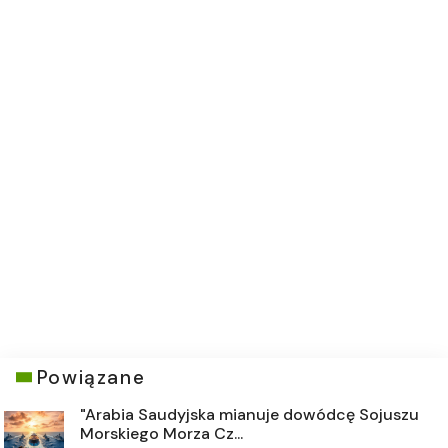
Powiązane
"Arabia Saudyjska mianuje dowódcę Sojuszu
Morskiego Morza Cz...