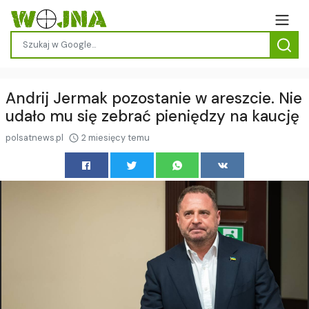
Andrij Jermak pozostanie w areszcie. Nie
udało mu się zebrać pieniędzy na kaucję
polsatnews.pl
2 miesięcy temu