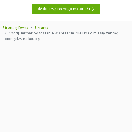
Idź do oryginalnego materiału
Strona główna
Ukraina
Andrij Jermak pozostanie w areszcie. Nie udało mu się zebrać
pieniędzy na kaucję