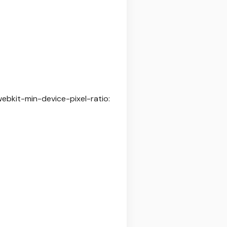
ebkit-min-device-pixel-ratio: