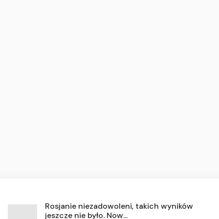
Rosjanie niezadowoleni, takich wyników
jeszcze nie było. Now...