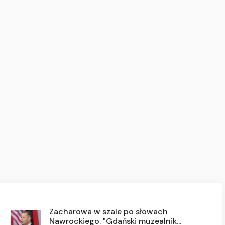
Zacharowa w szale po słowach
Nawrockiego. "Gdański muzealnik...