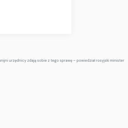
ijni urzędnicy zdają sobie z tego sprawę – powiedział rosyjski minister