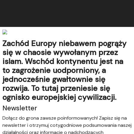
Zachód Europy niebawem pogrąży
się w chaosie wywołanym przez
islam. Wschód kontynentu jest na
to zagrożenie uodporniony, a
jednocześnie gwałtownie się
rozwija. To tutaj przeniesie się
ognisko europejskiej cywilizacji.
Newsletter
Dołącz do grona zawsze poinformowanych! Zapisz się na
newsletter i otrzymuj cotygodniowe podsumowania naszej
działalności oraz informacje o nadchodzących