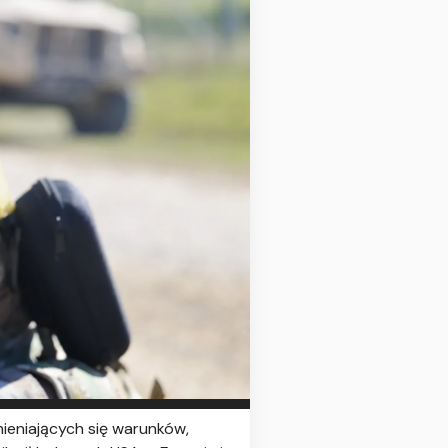
ieniających się warunków,