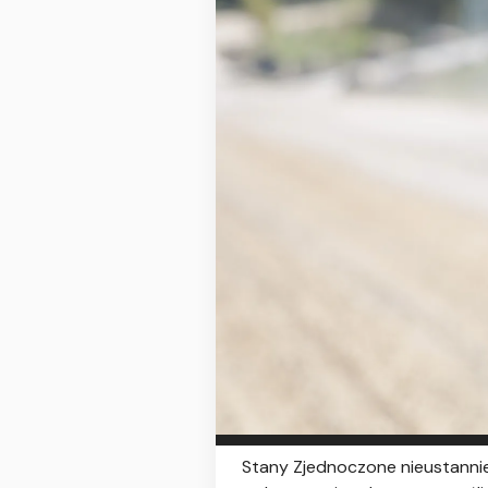
Stany Zjednoczone nieustannie