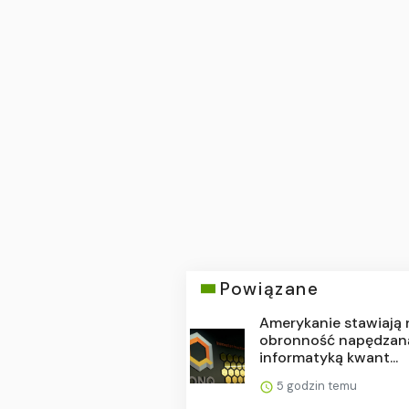
Powiązane
Amerykanie stawiają 
obronność napędzan
informatyką kwant...
5 godzin temu