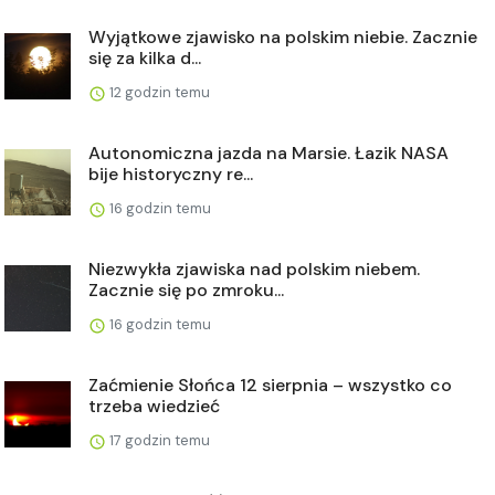
Wyjątkowe zjawisko na polskim niebie. Zacznie
się za kilka d...
12 godzin temu
Autonomiczna jazda na Marsie. Łazik NASA
bije historyczny re...
16 godzin temu
Niezwykła zjawiska nad polskim niebem.
Zacznie się po zmroku...
16 godzin temu
Zaćmienie Słońca 12 sierpnia – wszystko co
trzeba wiedzieć
17 godzin temu