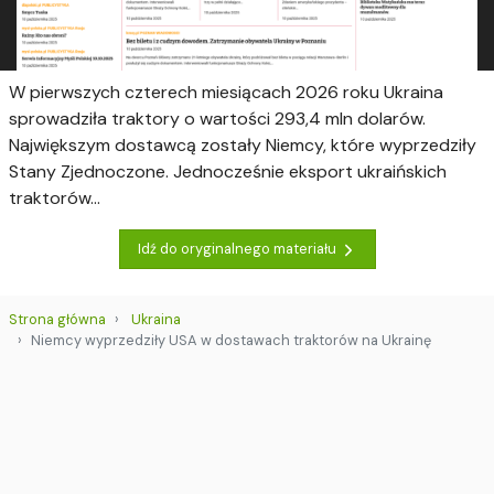
W pierwszych czterech miesiącach 2026 roku Ukraina
sprowadziła traktory o wartości 293,4 mln dolarów.
Największym dostawcą zostały Niemcy, które wyprzedziły
Stany Zjednoczone. Jednocześnie eksport ukraińskich
traktorów...
Idź do oryginalnego materiału
Strona główna
Ukraina
Niemcy wyprzedziły USA w dostawach traktorów na Ukrainę