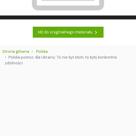
Idź do oryginalnego materiału
Strona główna
Polska
Polska pomoc dla Ukrainy: To nie był złom, to były konkretne
zdolności