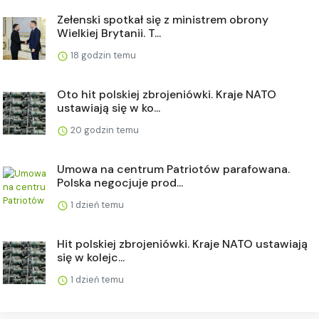
Zełenski spotkał się z ministrem obrony
Wielkiej Brytanii. T...
18 godzin temu
Oto hit polskiej zbrojeniówki. Kraje NATO
ustawiają się w ko...
20 godzin temu
Umowa na centrum Patriotów parafowana.
Polska negocjuje prod...
1 dzień temu
Hit polskiej zbrojeniówki. Kraje NATO ustawiają
się w kolejc...
1 dzień temu