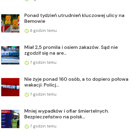
Ponad tydzień utrudnień kluczowej ulicy na
Bemowie
6 godzin temu
Miał 2,5 promila i osiem zakazów. Sąd nie
zgodził się na are...
7 godzin temu
Nie żyje ponad 160 osób, a to dopiero połowa
wakacji. Policj...
7 godzin temu
Mniej wypadków i ofiar śmiertelnych.
Bezpieczeństwo na polsk...
7 godzin temu