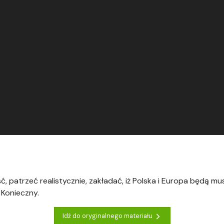
, patrzeć realistycznie, zakładać, iż Polska i Europa będą mu
 Konieczny.
Idź do oryginalnego materiału